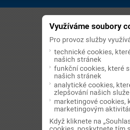
Využíváme soubory c
Pro provoz služby využív
technické cookies, kter
našich stránek
funkční cookies, které s
našich stránek
analytické cookies, kter
zlepšování našich služ
marketingové cookies, k
marketingovým aktivit
Když kliknete na „Souhla
cookies, poskytnete tím 