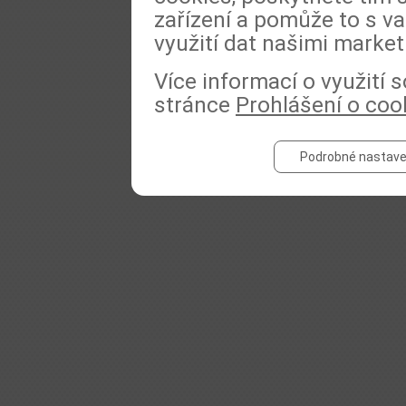
zařízení a pomůže to s va
využití dat našimi market
Více informací o využití
stránce
Prohlášení o coo
Podrobné nastave