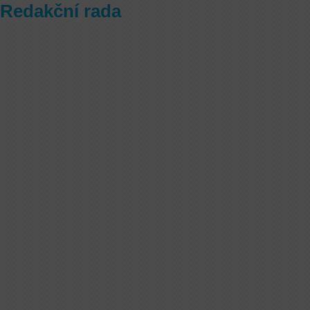
Redakční rada